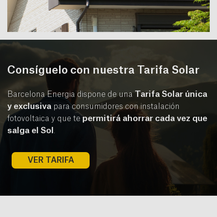
Consíguelo con nuestra Tarifa Solar
Tarifa Solar única
Barcelona Energia dispone de una
y exclusiva
para consumidores con instalación
permitirá ahorrar cada vez que
fotovoltaica y que te
salga el Sol
.
VER TARIFA