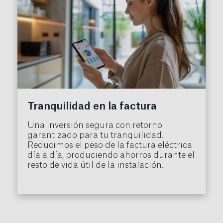
Tranquilidad en la factura
Una inversión segura con retorno
garantizado para tu tranquilidad.
Reducimos el peso de la factura eléctrica
día a día, produciendo ahorros durante el
resto de vida útil de la instalación.