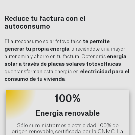
Reduce tu factura con el
autoconsumo
te permite
El autoconsumo solar fotovoltaico
generar tu propia energía
, ofreciéndote una mayor
energía
autonomía y ahorro en tu factura. Obtendrás
solar a través de placas solares fotovoltaicas
electricidad para el
que transforman esta energía en
consumo de tu vivienda
.
100%
Energia renovable
Sólo suministramos electricidad 100% de
origen renovable, certificada por la CNMC. La