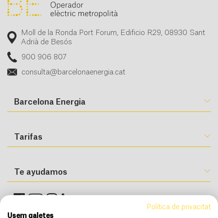
Moll de la Ronda Port Forum, Edificio R29, 08930 Sant
Adrià de Besós
900 906 807
consulta@barcelonaenergia.cat
Barcelona Energia
Tarifas
Te ayudamos
Política de privacitat
Usem galetes