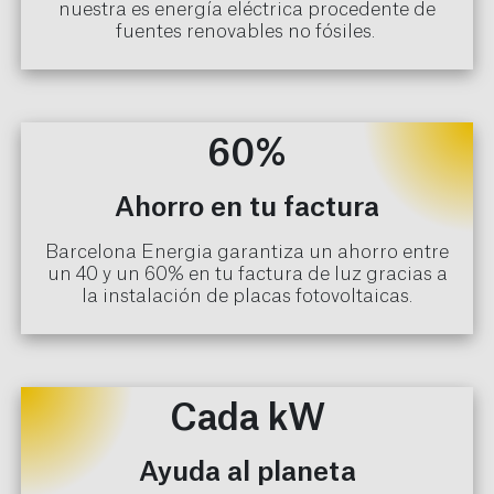
nuestra es energía eléctrica procedente de
fuentes renovables no fósiles.
60%
Ahorro en tu factura
Barcelona Energia garantiza un ahorro entre
un 40 y un 60% en tu factura de luz gracias a
la instalación de placas fotovoltaicas.
Cada kW
Ayuda al planeta