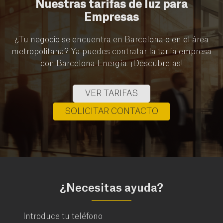
Nuestras tarifas de luz para
Empresas
¿Tu negocio se encuentra en Barcelona o en el área
metropolitana? Ya puedes contratar la tarifa empresa
con Barcelona Energía. ¡Descúbrelas!
VER TARIFAS
SOLICITAR CONTACTO
¿Necesitas ayuda?
Introduce tu teléfono