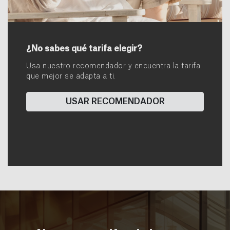
¿No sabes qué tarifa elegir?
Usa nuestro recomendador y encuentra la tarifa
que mejor se adapta a ti.
USAR RECOMENDADOR