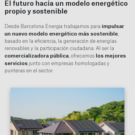
El futuro hacia un modelo energético
propio y sostenible
impulsar
Desde Barcelona Energia trabajamos para
un nuevo modelo energético más sostenible
,
basado en la eficiencia, la generación de energías
renovables y la participación ciudadana. Al ser la
comercializadora pública
los mejores
, ofrecemos
servicios
junto con empresas homologadas y
punteras en el sector.