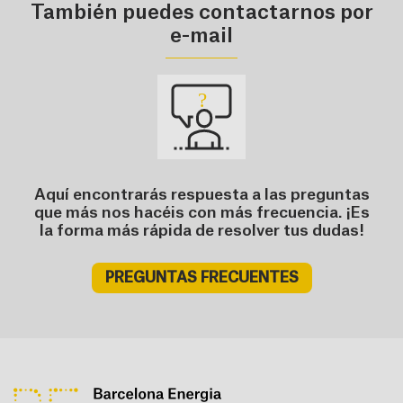
También puedes contactarnos por
e-mail
Aquí encontrarás respuesta a las preguntas
que más nos hacéis con más frecuencia. ¡Es
la forma más rápida de resolver tus dudas!
PREGUNTAS FRECUENTES