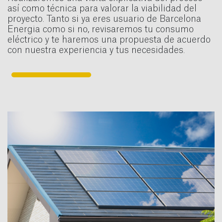
así como técnica para valorar la viabilidad del
proyecto. Tanto si ya eres usuario de Barcelona
Energia como si no, revisaremos tu consumo
eléctrico y te haremos una propuesta de acuerdo
con nuestra experiencia y tus necesidades.