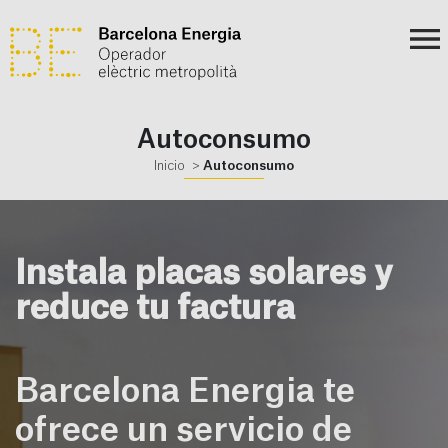
Autoconsumo
Inicio
Autoconsumo
Instala placas solares y
reduce tu factura
Barcelona Energia te
ofrece un servicio de