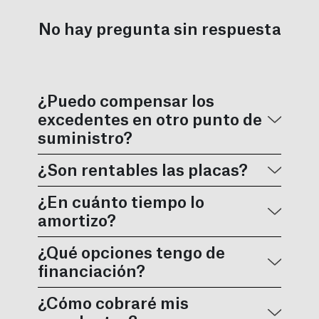
No hay pregunta sin respuesta
¿Puedo compensar los
excedentes en otro punto de
suministro?
¿Son rentables las placas?
¿En cuánto tiempo lo
amortizo?
¿Qué opciones tengo de
financiación?
¿Cómo cobraré mis