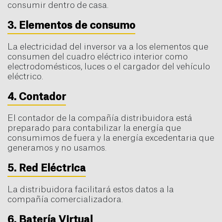
consumir dentro de casa.
3. Elementos de consumo
La electricidad del inversor va a los elementos que
consumen del cuadro eléctrico interior como
electrodomésticos, luces o el cargador del vehículo
eléctrico.
4. Contador
El contador de la compañía distribuidora está
preparado para contabilizar la energía que
consumimos de fuera y la energía excedentaria que
generamos y no usamos.
5. Red Eléctrica
La distribuidora facilitará estos datos a la
compañía comercializadora.
6. Batería Virtual