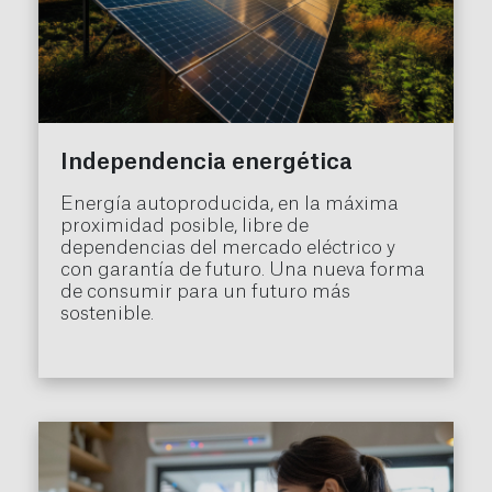
Independencia energética
Energía autoproducida, en la máxima
proximidad posible, libre de
dependencias del mercado eléctrico y
con garantía de futuro. Una nueva forma
de consumir para un futuro más
sostenible.