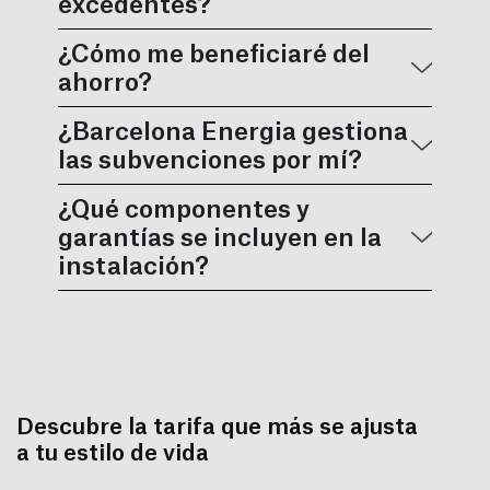
excedentes?
¿Cómo me beneficiaré del
ahorro?
¿Barcelona Energia gestiona
las subvenciones por mí?
¿Qué componentes y
garantías se incluyen en la
instalación?
Descubre la tarifa que más se ajusta
a tu estilo de vida