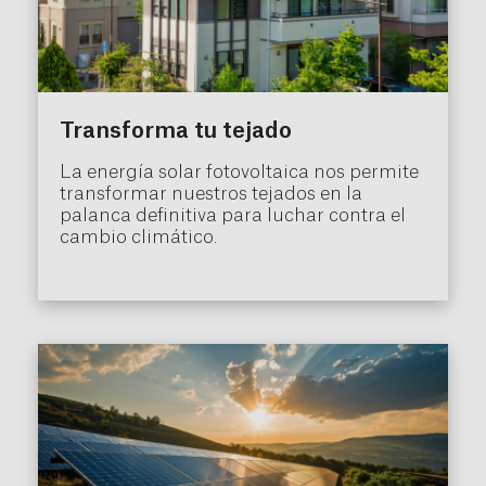
Transforma tu tejado
La energía solar fotovoltaica nos permite
transformar nuestros tejados en la
palanca definitiva para luchar contra el
cambio climático.