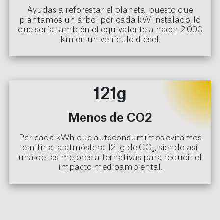
Ayudas a reforestar el planeta, puesto que
plantamos un árbol por cada kW instalado, lo
que sería también el equivalente a hacer 2.000
km en un vehículo diésel.
121g
Menos de CO2
Por cada kWh que autoconsumimos evitamos
emitir a la atmósfera 121g de CO₂, siendo así
una de las mejores alternativas para reducir el
impacto medioambiental.