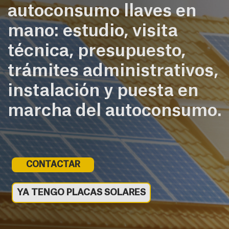
autoconsumo llaves en
mano: estudio, visita
técnica, presupuesto,
trámites administrativos,
instalación y puesta en
marcha del autoconsumo.
CONTACTAR
YA TENGO PLACAS SOLARES