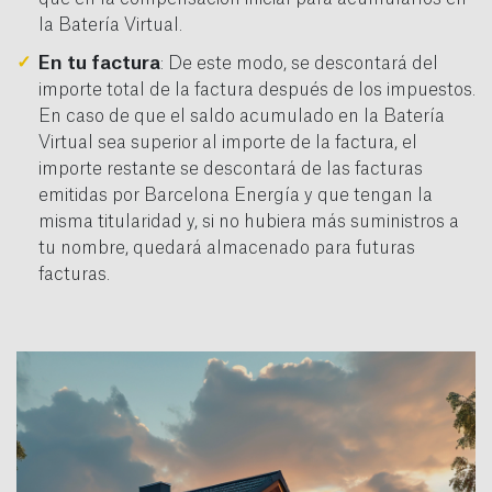
la Batería Virtual.
En tu factura
: De este modo, se descontará del
importe total de la factura después de los impuestos.
En caso de que el saldo acumulado en la Batería
Virtual sea superior al importe de la factura, el
importe restante se descontará de las facturas
emitidas por Barcelona Energía y que tengan la
misma titularidad y, si no hubiera más suministros a
tu nombre, quedará almacenado para futuras
facturas.