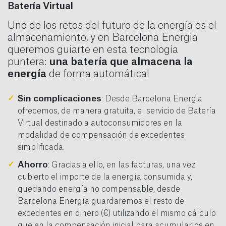
Batería Virtual
Uno de los retos del futuro de la energía es el
almacenamiento, y en Barcelona Energia
queremos guiarte en esta tecnología
puntera:
una batería que almacena la
energía
de forma automática!
Sin complicaciones
: Desde Barcelona Energia
ofrecemos, de manera gratuita, el servicio de Batería
Virtual destinado a autoconsumidores en la
modalidad de compensación de excedentes
simplificada.
Ahorro
: Gracias a ello, en las facturas, una vez
cubierto el importe de la energía consumida y,
quedando energía no compensable, desde
Barcelona Energía guardaremos el resto de
excedentes en dinero (€) utilizando el mismo cálculo
que en la compensación inicial para acumularlos en