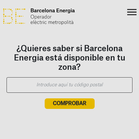
¿Quieres saber si Barcelona
Energia está disponible en tu
zona?
COMPROBAR