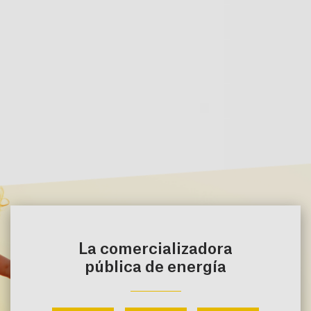
La comercializadora
pública de energía