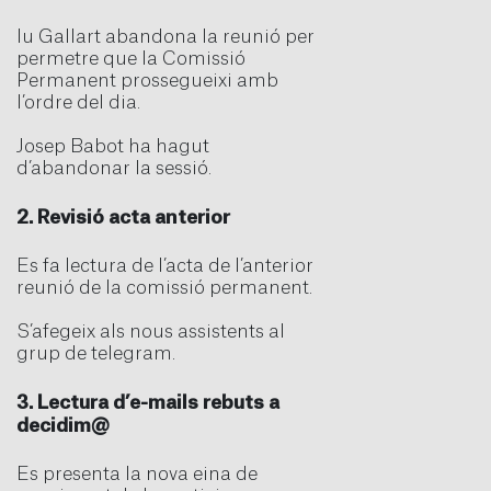
Iu Gallart abandona la reunió per
permetre que la Comissió
Permanent prossegueixi amb
l’ordre del dia.
Josep Babot ha hagut
d’abandonar la sessió.
2. Revisió acta anterior
Es fa lectura de l’acta de l’anterior
reunió de la comissió permanent.
S’afegeix als nous assistents al
grup de telegram.
3. Lectura d’e-mails rebuts a
decidim@
Es presenta la nova eina de