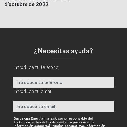
d’octubre de 2022
¿Necesitas ayuda?
Introduce tu teléfono
Introduce tu email
Requerido
Barcelona Energia tratará, como responsable del
tratamiento, tus datos de contacto para enviarte
información comercial. Puedes obtener más información