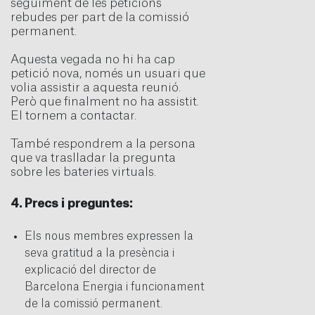
seguiment de les peticions
rebudes per part de la comissió
permanent.
Aquesta vegada no hi ha cap
petició nova, només un usuari que
volia assistir a aquesta reunió.
Però que finalment no ha assistit.
El tornem a contactar.
També respondrem a la persona
que va traslladar la pregunta
sobre les bateries virtuals.
4. Precs i preguntes:
Els nous membres expressen la
seva gratitud a la presència i
explicació del director de
Barcelona Energia i funcionament
de la comissió permanent.