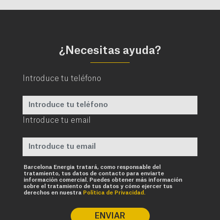
¿Necesitas ayuda?
Introduce tu teléfono
Introduce tu email
Requerido
Barcelona Energia tratará, como responsable del
tratamiento, tus datos de contacto para enviarte
información comercial. Puedes obtener más información
sobre el tratamiento de tus datos y cómo ejercer tus
derechos en nuestra
Política de Privacidad.
ENVIAR