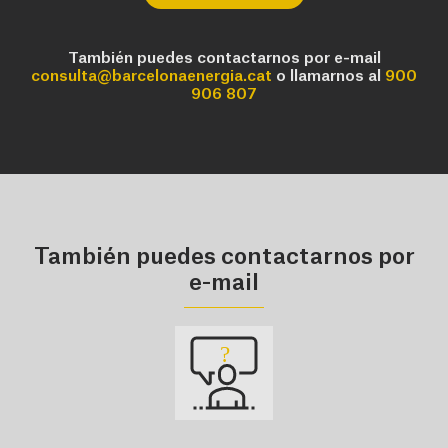
También puedes contactarnos por e-mail
consulta@barcelonaenergia.cat
o llamarnos al
900
906 807
También puedes contactarnos por
e-mail