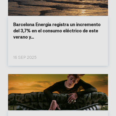
Barcelona Energia registra un incremento
del 3,7% en el consumo eléctrico de este
verano y...
16 SEP 2025