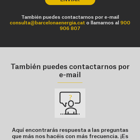
También puedes contactarnos por e-mail
consulta@barcelonaenergia.cat
o llamarnos al
900
906 807
También puedes contactarnos por
e-mail
Aquí encontrarás respuesta a las preguntas
que más nos hacéis con más frecuencia. ¡Es