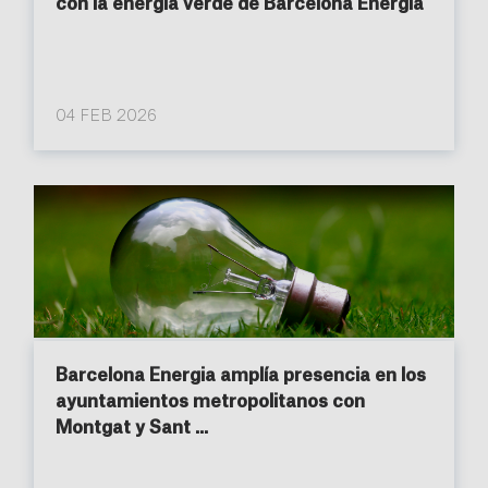
con la energía verde de Barcelona Energia
04 FEB 2026
Barcelona Energia amplía presencia en los
ayuntamientos metropolitanos con
Montgat y Sant ...