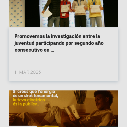
Promovemos la investigación entre la
juventud participando por segundo año
consecutivo en ...
11 MAR 2025