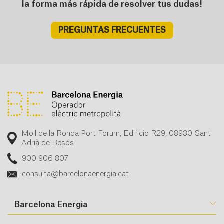
la forma más rápida de resolver tus dudas!
PREGUNTAS FRECUENTES
Moll de la Ronda Port Forum, Edificio R29, 08930 Sant
Adrià de Besós
900 906 807
consulta@barcelonaenergia.cat
Barcelona Energia