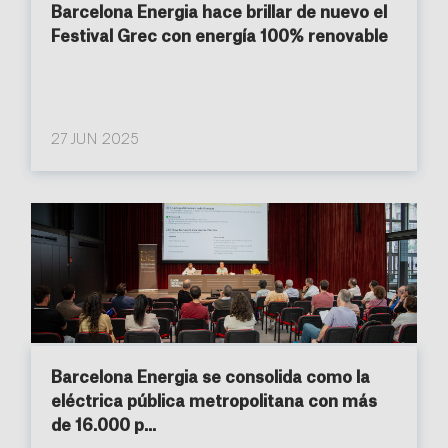
Barcelona Energia hace brillar de nuevo el
Festival Grec con energía 100% renovable
27 JUN 2025
Barcelona Energia se consolida como la
eléctrica pública metropolitana con más
de 16.000 p...