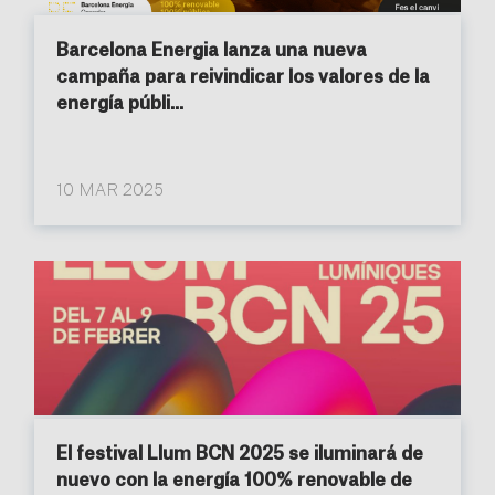
Barcelona Energia lanza una nueva
campaña para reivindicar los valores de la
energía públi...
10 MAR 2025
El festival Llum BCN 2025 se iluminará de
nuevo con la energía 100% renovable de