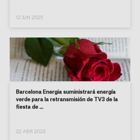
12 JUN 2025
Barcelona Energia suministrará energía
verde para la retransmisión de TV3 de la
fiesta de ...
22 ABR 2025