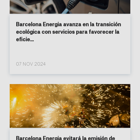
Barcelona Energia avanza en la transición
ecológica con servicios para favorecer la
eficie...
07 NOV 2024
Barcelona Energia evitará la emisión de