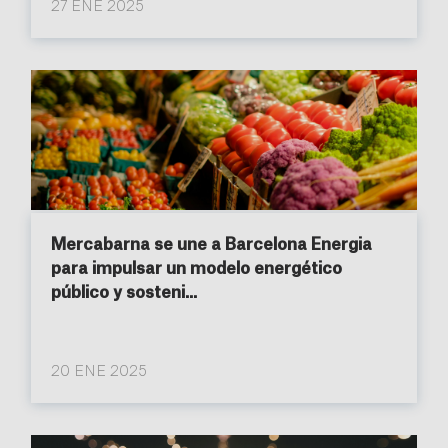
27 ENE 2025
Mercabarna se une a Barcelona Energia
para impulsar un modelo energético
público y sosteni...
20 ENE 2025