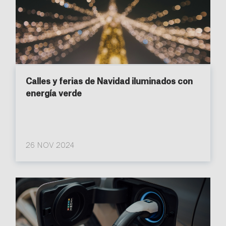
Calles y ferias de Navidad iluminados con
energía verde
26 NOV 2024