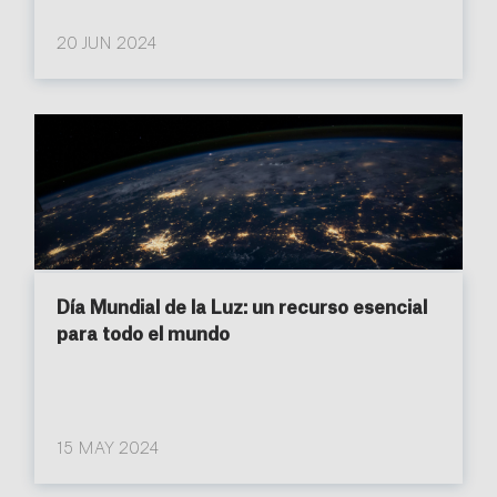
20 JUN 2024
Día Mundial de la Luz: un recurso esencial
para todo el mundo
15 MAY 2024