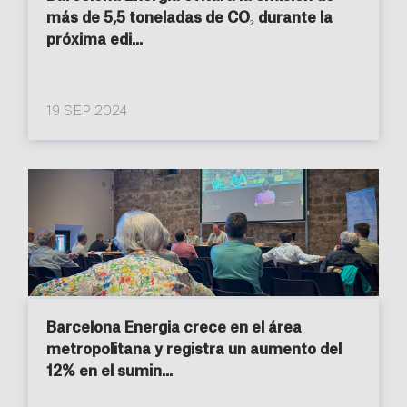
más de 5,5 toneladas de CO₂ durante la
próxima edi...
19 SEP 2024
Barcelona Energia crece en el área
metropolitana y registra un aumento del
12% en el sumin...