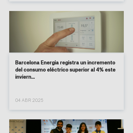
Barcelona Energia registra un incremento
del consumo eléctrico superior al 4% este
inviern...
04 ABR 2025