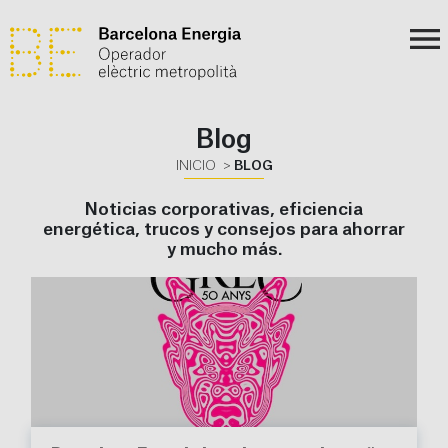
Blog
INICIO
BLOG
Noticias corporativas, eficiencia
energética, trucos y consejos para ahorrar
y mucho más.