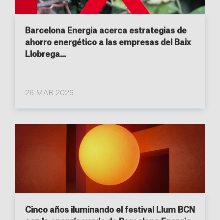
Barcelona Energia acerca estrategias de
ahorro energético a las empresas del Baix
Llobrega...
26 MAR 2026
Cinco años iluminando el festival Llum BCN