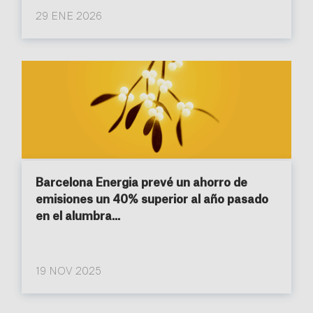
29 ENE 2026
Barcelona Energia prevé un ahorro de
emisiones un 40% superior al año pasado
en el alumbra...
19 NOV 2025