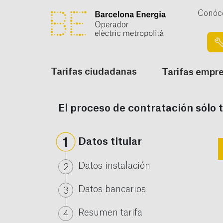
Conóc
Tarifas ciudadanas
Tarifas empr
El proceso de contratación sólo 
Datos titular
Datos instalación
Datos bancarios
Resumen tarifa