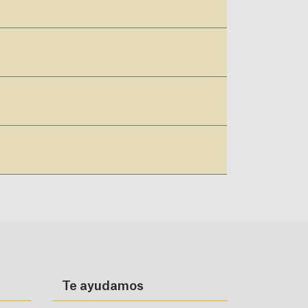
Te ayudamos