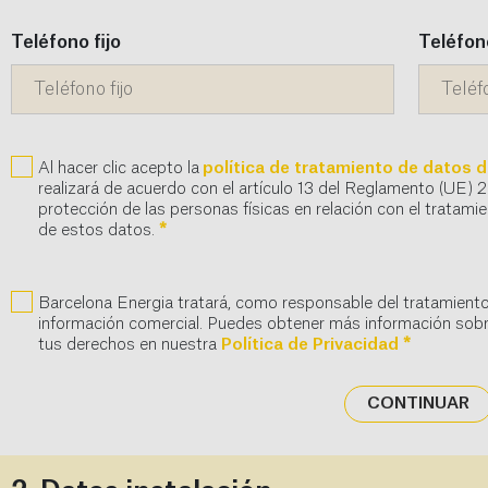
Teléfono fijo
Teléfon
Al hacer clic acepto la
política de tratamiento de datos d
realizará de acuerdo con el artículo 13 del Reglamento (UE) 2
protección de las personas físicas en relación con el tratamie
de estos datos.
*
Barcelona Energia tratará, como responsable del tratamiento
información comercial. Puedes obtener más información sobr
tus derechos en nuestra
Política de Privacidad
*
CONTINUAR