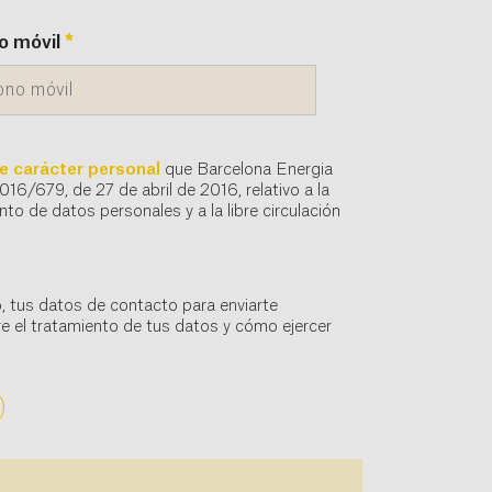
o móvil
*
e carácter personal
que Barcelona Energia
016/679, de 27 de abril de 2016, relativo a la
nto de datos personales y a la libre circulación
, tus datos de contacto para enviarte
e el tratamiento de tus datos y cómo ejercer