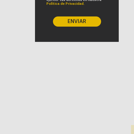
Política de Privacidad.
ENVIAR