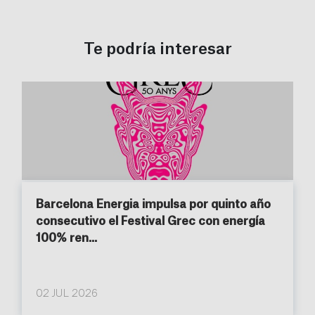
Te podría interesar
Barcelona Energia impulsa por quinto año
consecutivo el Festival Grec con energía
100% ren...
02 JUL 2026