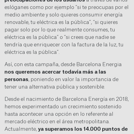
eslóganes como por ejemplo “si te preocupas por el
medio ambiente y solo quieres consumir energía
renovable, tu eléctrica es la pública”, “si quieres
pagar solo por lo que realmente consumes, tu
eléctrica es la pública” o “si crees que nadie se
tendría que enriquecer con la factura de la luz, tu
eléctrica es la pública”.
Así, con esta campaña, desde Barcelona Energia
nos queremos acercar todavía más a las
personas
, poniendo en valor la importancia de
tener una alternativa pública y sostenible.
Desde el nacimiento de Barcelona Energía en 2018,
hemos experimentado un crecimiento sostenido
hasta acontecer una opción en lo referente al
mercado eléctrico en el área metropolitana.
Actualmente,
ya superamos los 14.000 puntos de