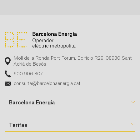
Moll de la Ronda Port Forum, Edificio R29, 08930 Sant
Adrià de Besós
900 906 807
consulta@barcelonaenergia.cat
Barcelona Energia
Tarifas