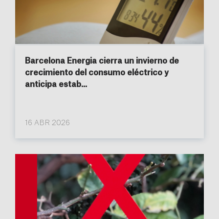
Barcelona Energia cierra un invierno de
crecimiento del consumo eléctrico y
anticipa estab...
16 ABR 2026