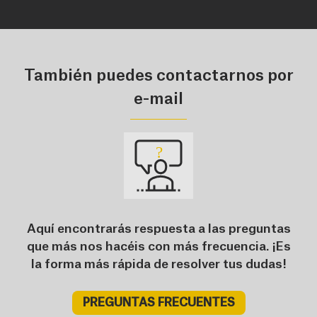
También puedes contactarnos por
e-mail
Aquí encontrarás respuesta a las preguntas
que más nos hacéis con más frecuencia. ¡Es
la forma más rápida de resolver tus dudas!
PREGUNTAS FRECUENTES