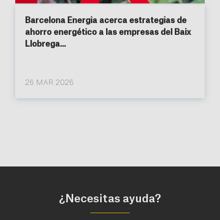
Barcelona Energia acerca estrategias de
ahorro energético a las empresas del Baix
Llobrega...
26 MAR 2026
¿Necesitas ayuda?