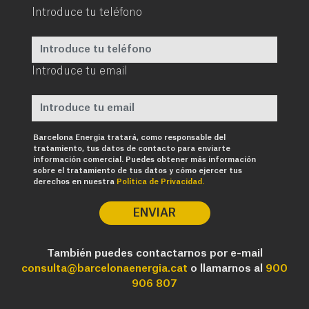
Introduce tu teléfono
Introduce tu email
Requerido
Barcelona Energia tratará, como responsable del
tratamiento, tus datos de contacto para enviarte
información comercial. Puedes obtener más información
sobre el tratamiento de tus datos y cómo ejercer tus
derechos en nuestra
Política de Privacidad.
ENVIAR
También puedes contactarnos por e-mail
consulta@barcelonaenergia.cat
o llamarnos al
900
906 807