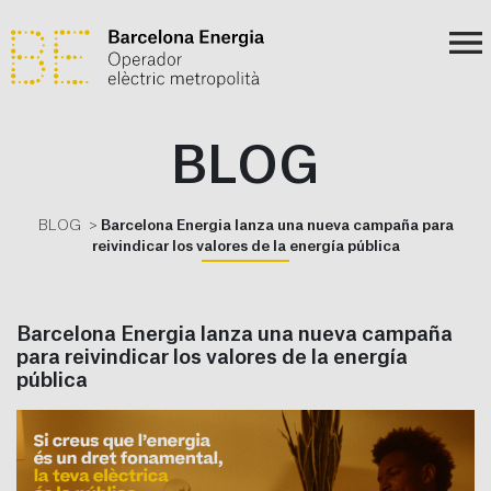
BLOG
BLOG
Barcelona Energia lanza una nueva campaña para
reivindicar los valores de la energía pública
Barcelona Energia lanza una nueva campaña
para reivindicar los valores de la energía
pública