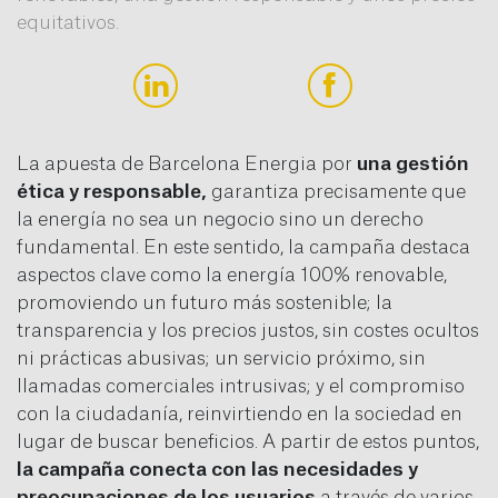
equitativos.
La apuesta de Barcelona Energia por
una gestión
ética y responsable,
garantiza precisamente que
la energía no sea un negocio sino un derecho
fundamental. En este sentido, la campaña destaca
aspectos clave como la energía 100% renovable,
promoviendo un futuro más sostenible; la
transparencia y los precios justos, sin costes ocultos
ni prácticas abusivas; un servicio próximo, sin
llamadas comerciales intrusivas; y el compromiso
con la ciudadanía, reinvirtiendo en la sociedad en
lugar de buscar beneficios. A partir de estos puntos,
la campaña conecta con las necesidades y
preocupaciones de los usuarios
a través de varios