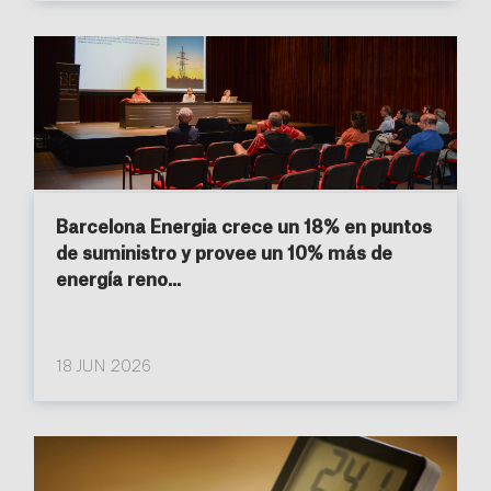
Barcelona Energia crece un 18% en puntos
de suministro y provee un 10% más de
energía reno...
18 JUN 2026