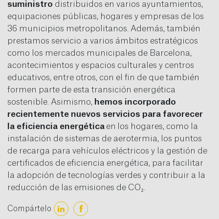
suministro
distribuidos en varios ayuntamientos,
equipaciones públicas, hogares y empresas de los
36 municipios metropolitanos. Además, también
prestamos servicio a varios ámbitos estratégicos
como los mercados municipales de Barcelona,
acontecimientos y espacios culturales y centros
educativos, entre otros, con el fin de que también
formen parte de esta transición energética
sostenible. Asimismo,
hemos incorporado
recientemente nuevos servicios para favorecer
la eficiencia energética
en los hogares, como la
instalación de sistemas de aerotermia, los puntos
de recarga para vehículos eléctricos y la gestión de
certificados de eficiencia energética, para facilitar
la adopción de tecnologías verdes y contribuir a la
reducción de las emisiones de CO₂.
Compártelo