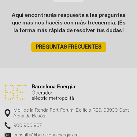
Aquí encontrarás respuesta a las preguntas
que más nos hacéis con más frecuencia. ¡Es
la forma más rápida de resolver tus dudas!
PREGUNTAS FRECUENTES
Moll de la Ronda Port Forum, Edificio R29, 08930 Sant
Adrià de Besós
900 906 807
consulta@barcelonaenergia.cat