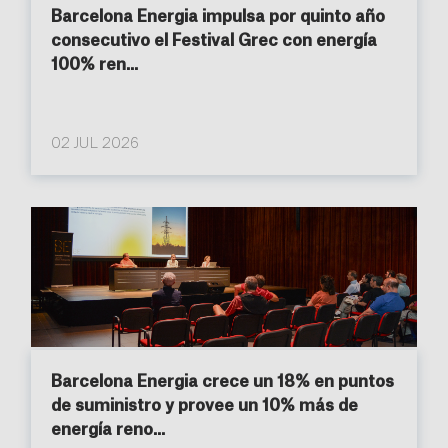
Barcelona Energia impulsa por quinto año
consecutivo el Festival Grec con energía
100% ren...
02 JUL 2026
Barcelona Energia crece un 18% en puntos
de suministro y provee un 10% más de
energía reno...