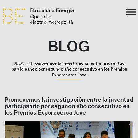
BLOG
BLOG
Promovemos la investigación entre la juventud
participando por segundo año consecutivo en los Premios
Exporecerca Jove
Promovemos la investigación entre la juventud
participando por segundo año consecutivo en
los Premios Exporecerca Jove