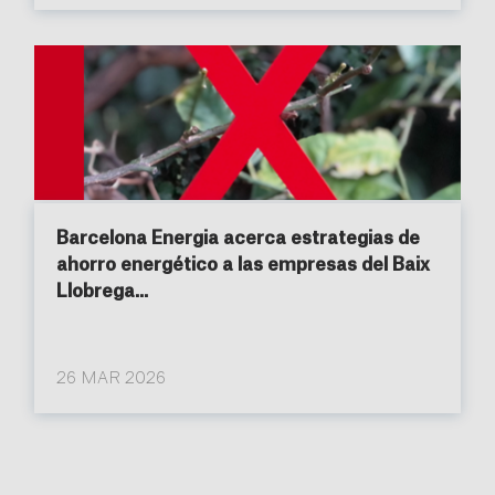
Barcelona Energia acerca estrategias de
ahorro energético a las empresas del Baix
Llobrega...
26 MAR 2026