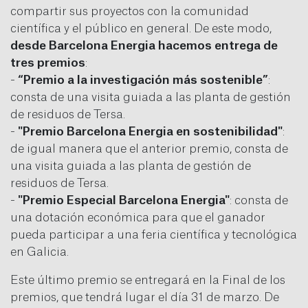
compartir sus proyectos con la comunidad
científica y el público en general. De este modo,
desde Barcelona Energia hacemos entrega de
tres premios
:
-
“Premio a la investigación más sostenible”
:
consta de una visita guiada a las planta de gestión
de residuos de Tersa.
-
"Premio Barcelona Energia en sostenibilidad"
:
de igual manera que el anterior premio, consta de
una visita guiada a las planta de gestión de
residuos de Tersa.
-
"Premio Especial Barcelona Energia"
: consta de
una dotación económica para que el ganador
pueda participar a una feria científica y tecnológica
en Galicia.
Este último premio se entregará en la Final de los
premios, que tendrá lugar el día 31 de marzo. De