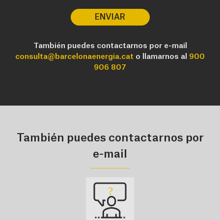
ENVIAR
También puedes contactarnos por e-mail
consulta@barcelonaenergia.cat
o llamarnos al
900
906 807
También puedes contactarnos por
e-mail