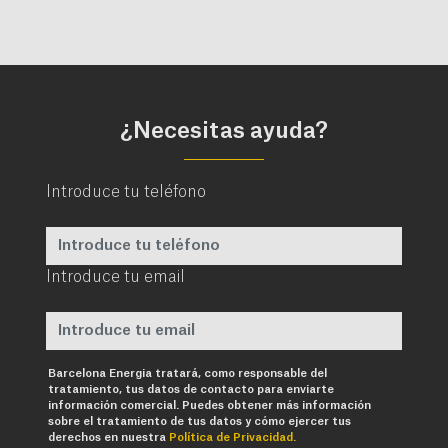
¿Necesitas ayuda?
Introduce tu teléfono
Introduce tu email
Requerido
Barcelona Energia tratará, como responsable del
tratamiento, tus datos de contacto para enviarte
información comercial. Puedes obtener más información
sobre el tratamiento de tus datos y cómo ejercer tus
derechos en nuestra
Política de Privacidad.