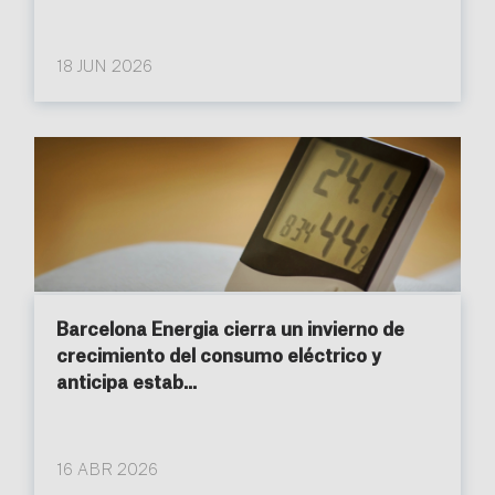
18 JUN 2026
Barcelona Energia cierra un invierno de
crecimiento del consumo eléctrico y
anticipa estab...
16 ABR 2026