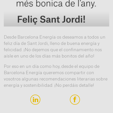
Desde Barcelona Energía os deseamos a todos un
feliz día de Sant Jordi, lleno de buena energía y
felicidad. ¡No dejemos que el confinamiento nos
aísle en uno de los días más bonitos del año!
Por eso en un día como hoy, desde el equipo de
Barcelona Energía queremos compartir con
vosotros algunas recomendaciones literarias sobre
energía y sostenibilidad. ¡No perdáis detalle!