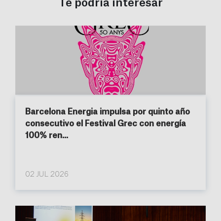
Te podría interesar
Barcelona Energia impulsa por quinto año
consecutivo el Festival Grec con energía
100% ren...
02 JUL 2026