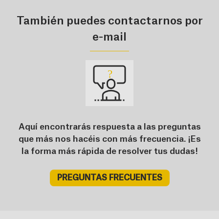
También puedes contactarnos por
e-mail
Aquí encontrarás respuesta a las preguntas
que más nos hacéis con más frecuencia. ¡Es
la forma más rápida de resolver tus dudas!
PREGUNTAS FRECUENTES