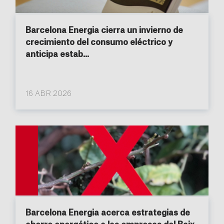
Barcelona Energia cierra un invierno de
crecimiento del consumo eléctrico y
anticipa estab...
16 ABR 2026
Barcelona Energia acerca estrategias de