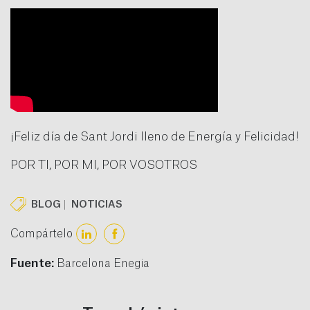
¡Feliz día de Sant Jordi lleno de Energía y Felicidad!
POR TI, POR MI, POR VOSOTROS
BLOG
NOTICIAS
Compártelo
Fuente:
Barcelona Enegia