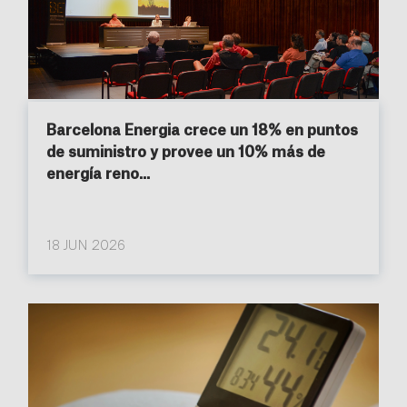
Barcelona Energia crece un 18% en puntos
de suministro y provee un 10% más de
energía reno...
18 JUN 2026