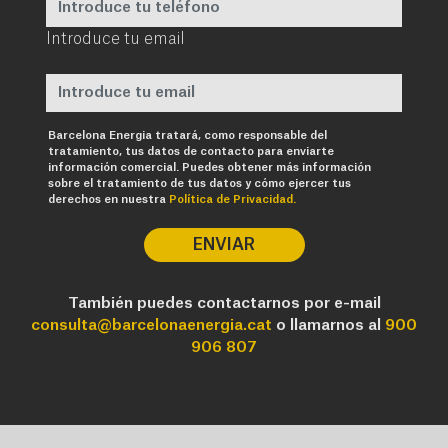
Introduce tu email
Requerido
Barcelona Energia tratará, como responsable del
tratamiento, tus datos de contacto para enviarte
información comercial. Puedes obtener más información
sobre el tratamiento de tus datos y cómo ejercer tus
derechos en nuestra
Política de Privacidad.
ENVIAR
También puedes contactarnos por e-mail
consulta@barcelonaenergia.cat
o llamarnos al
900
906 807