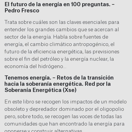
El futuro de la energía en 100 preguntas. –
Pedro Fresco
Trata sobre cuáles son las claves esenciales para
entender los grandes cambios que se acercan al
sector de la energía. Habla sobre fuentes de
energía, el cambio climático antropogénico, el
futuro de la eficiencia energética, las previsiones
sobre el fin del petróleo y la energía nuclear, la
economía del hidrógeno…
Tenemos energía. – Retos de la transición
hacia la soberanía energética. Red por la
Soberanía Energética (Xse)
En este libro se recogen los impactos de un modelo
obsoleto y depredador dominado por el oligopolio
pero, sobre todo, se recogen las voces de todas las
comunidades que han encontrado la energía para
oponerse y construir alternativas.