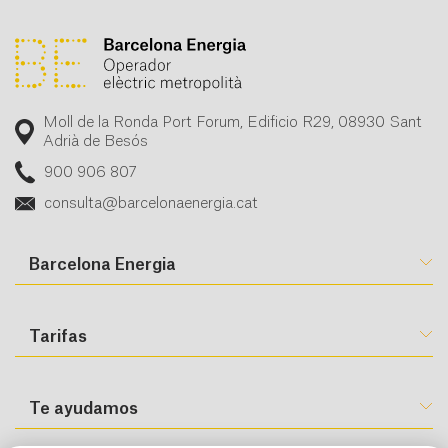
Moll de la Ronda Port Forum, Edificio R29, 08930 Sant
Adrià de Besós
900 906 807
consulta@barcelonaenergia.cat
Barcelona Energia
Tarifas
Te ayudamos