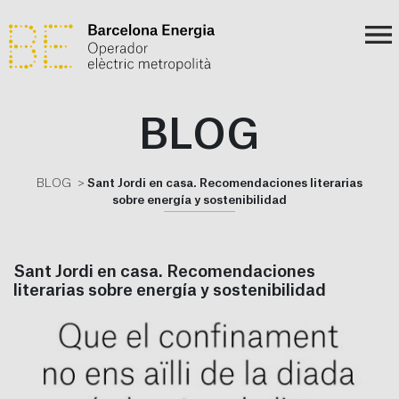
BLOG
BLOG
Sant Jordi en casa. Recomendaciones literarias
sobre energía y sostenibilidad
Sant Jordi en casa. Recomendaciones
literarias sobre energía y sostenibilidad