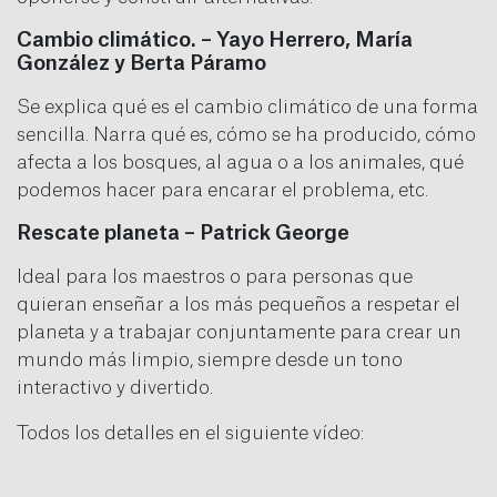
Cambio climático. – Yayo Herrero, María
González y Berta Páramo
Se explica qué es el cambio climático de una forma
sencilla. Narra qué es, cómo se ha producido, cómo
afecta a los bosques, al agua o a los animales, qué
podemos hacer para encarar el problema, etc.
Rescate planeta – Patrick George
Ideal para los maestros o para personas que
quieran enseñar a los más pequeños a respetar el
planeta y a trabajar conjuntamente para crear un
mundo más limpio, siempre desde un tono
interactivo y divertido.
Todos los detalles en el siguiente vídeo: