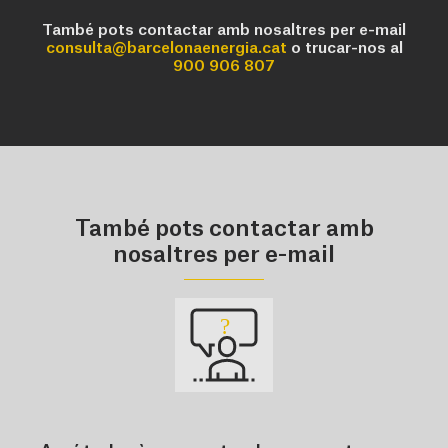
També pots contactar amb nosaltres per e-mail
consulta@barcelonaenergia.cat
o trucar-nos al
900 906 807
També pots contactar amb
nosaltres per e-mail