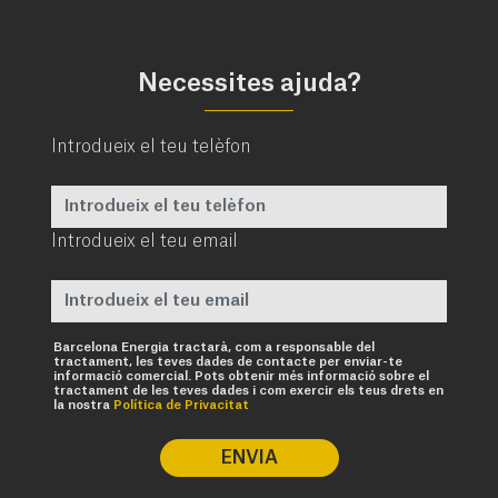
Necessites ajuda?
Introdueix el teu telèfon
Introdueix el teu email
Obligatori
Barcelona Energia tractarà, com a responsable del
tractament, les teves dades de contacte per enviar-te
informació comercial. Pots obtenir més informació sobre el
tractament de les teves dades i com exercir els teus drets en
la nostra
Política de Privacitat
ENVIA