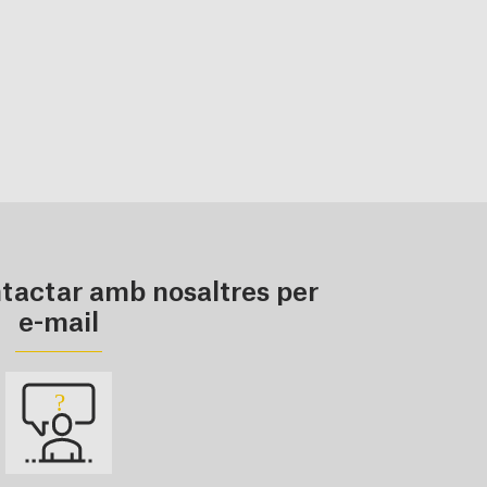
tactar amb nosaltres per
e-mail