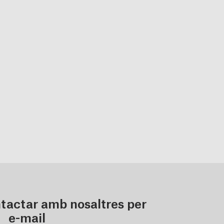
tactar amb nosaltres per
e-mail