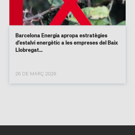
Barcelona Energia apropa estratègies
d’estalvi energètic a les empreses del Baix
Llobregat...
26 DE MARÇ 2026