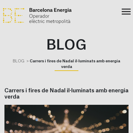
BLOG
BLOG
Carrers i fires de Nadal il·luminats amb energia
verda
Carrers i fires de Nadal il·luminats amb energia
verda