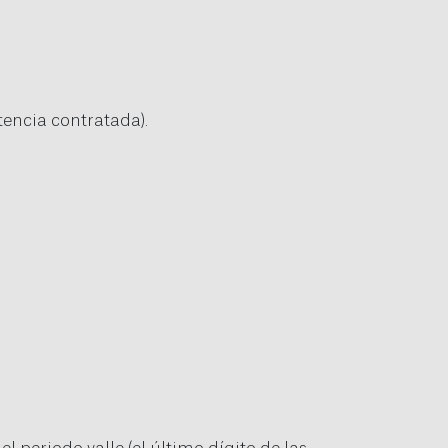
tencia contratada).