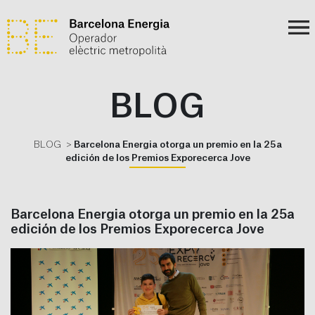
BLOG
BLOG
Barcelona Energia otorga un premio en la 25a
edición de los Premios Exporecerca Jove
Barcelona Energia otorga un premio en la 25a
edición de los Premios Exporecerca Jove