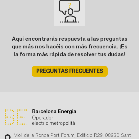
Aquí encontrarás respuesta a las preguntas
que más nos hacéis con más frecuencia. ¡Es
la forma más rápida de resolver tus dudas!
PREGUNTAS FRECUENTES
Moll de la Ronda Port Forum, Edificio R29, 08930 Sant