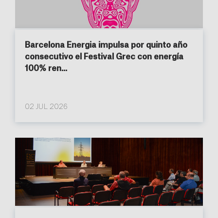
Barcelona Energia impulsa por quinto año
consecutivo el Festival Grec con energía
100% ren...
02 JUL 2026