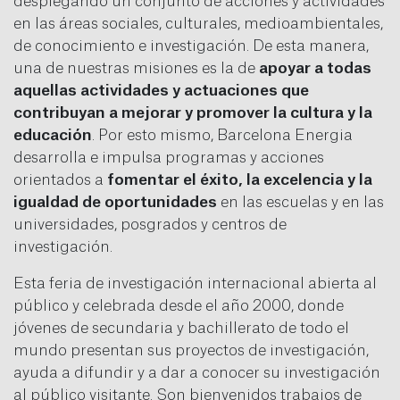
desplegando un conjunto de acciones y actividades
en las áreas sociales, culturales, medioambientales,
de conocimiento e investigación. De esta manera,
una de nuestras misiones es la de
apoyar a todas
aquellas actividades y actuaciones que
contribuyan a mejorar y promover la cultura y la
educación
. Por esto mismo, Barcelona Energia
desarrolla e impulsa programas y acciones
orientados a
fomentar el éxito, la excelencia y la
igualdad de oportunidades
en las escuelas y en las
universidades, posgrados y centros de
investigación.
Esta feria de investigación internacional abierta al
público y celebrada desde el año 2000, donde
jóvenes de secundaria y bachillerato de todo el
mundo presentan sus proyectos de investigación,
ayuda a difundir y a dar a conocer su investigación
al público visitante. Son bienvenidos trabajos de