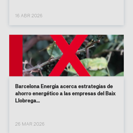
16 ABR 2026
Barcelona Energia acerca estrategias de
ahorro energético a las empresas del Baix
Llobrega...
26 MAR 2026