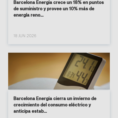
Barcelona Energia crece un 18% en puntos
de suministro y provee un 10% más de
energía reno...
18 JUN 2026
Barcelona Energia cierra un invierno de
crecimiento del consumo eléctrico y
anticipa estab...