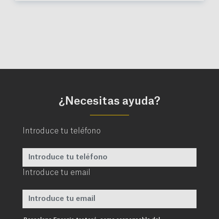
¿Necesitas ayuda?
Introduce tu teléfono
Introduce tu email
Requerido